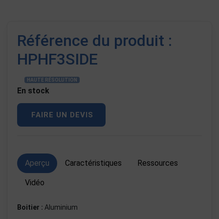
Référence du produit :
HPHF3SIDE
HAUTE RÉSOLUTION
En stock
FAIRE UN DEVIS
Aperçu
Caractéristiques
Ressources
Vidéo