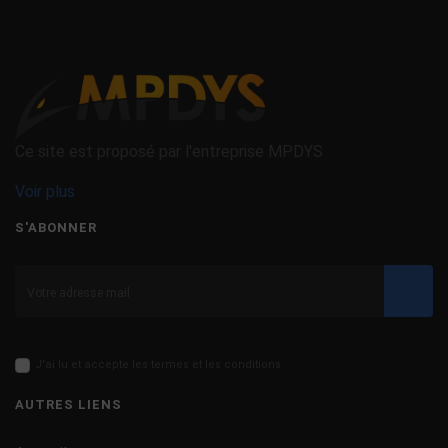
Ce site est proposé par l'entreprise MPDYS
Voir plus
S'ABONNER
Valid
J'ai lu et accepte les termes et les conditions
AUTRES LIENS