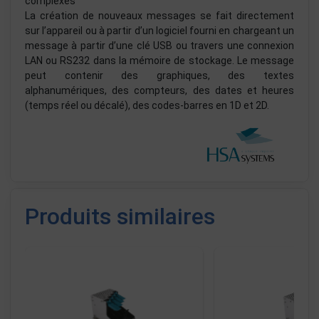
structure claire évite les arborescences de menus
complexes
La création de nouveaux messages se fait directement
sur l’appareil ou à partir d’un logiciel fourni en chargeant un
message à partir d’une clé USB ou travers une connexion
LAN ou RS232 dans la mémoire de stockage. Le message
peut contenir des graphiques, des textes
alphanumériques, des compteurs, des dates et heures
(temps réel ou décalé), des codes-barres en 1D et 2D.
Produits similaires