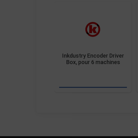
Inkdustry Encoder Driver
Box, pour 6 machines