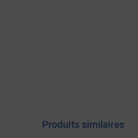
Produits similaires