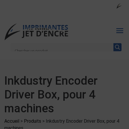
Inkdustry Encoder
Driver Box, pour 4
machines
Accueil
>
Produits
>
Inkdustry Encoder Driver Box, pour 4
machines