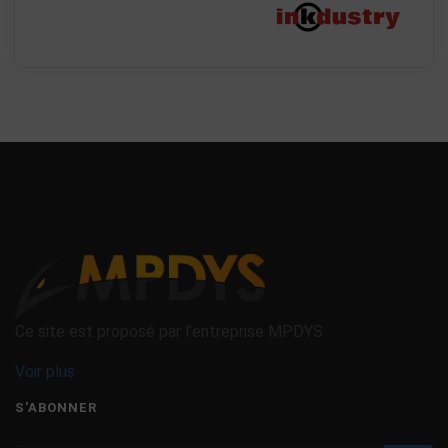
Ce site est proposé par l'entreprise MPDYS
Voir plus
S'ABONNER