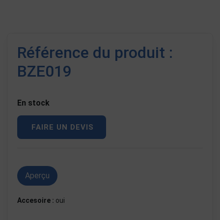
Référence du produit :
BZE019
En stock
FAIRE UN DEVIS
Aperçu
Accesoire :
oui