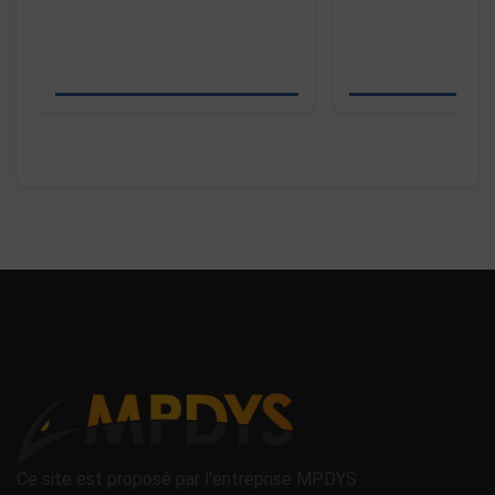
Ce site est proposé par l'entreprise MPDYS