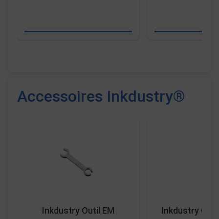
Accessoires Inkdustry®
Inkdustry Outil EM
Inkdustry Clé 