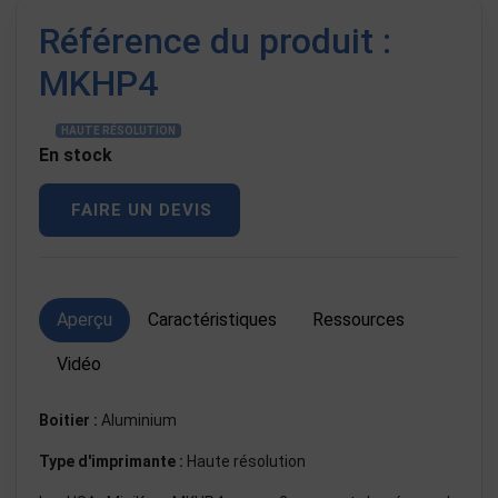
Référence du produit :
MKHP4
HAUTE RÉSOLUTION
En stock
FAIRE UN DEVIS
Aperçu
Caractéristiques
Ressources
Vidéo
Boitier :
Aluminium
Type d'imprimante :
Haute résolution