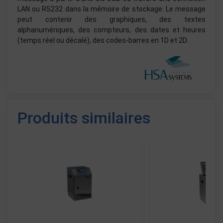
LAN ou RS232 dans la mémoire de stockage. Le message
peut contenir des graphiques, des textes
alphanumériques, des compteurs, des dates et heures
(temps réel ou décalé), des codes-barres en 1D et 2D.
Produits similaires