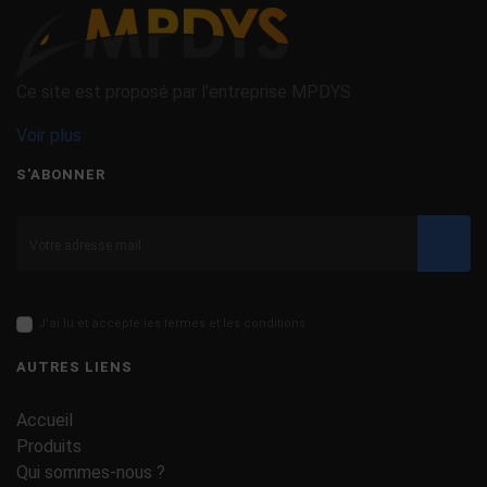
Ce site est proposé par l'entreprise MPDYS
Voir plus
S'ABONNER
Valid
J'ai lu et accepte les termes et les conditions
AUTRES LIENS
Accueil
Produits
Qui sommes-nous ?