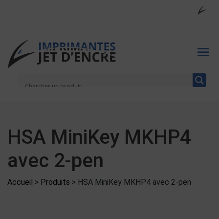
HSA MiniKey MKHP4
avec 2-pen
Accueil
>
Produits
>
HSA MiniKey MKHP4 avec 2-pen