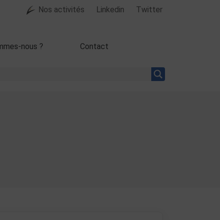
Nos activités
Linkedin
Twitter
mmes-nous ?
Contact