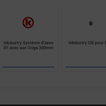
Inkdustry Système d’axes
Inkdustry Clé pour
XY avec axe Origa 300mm