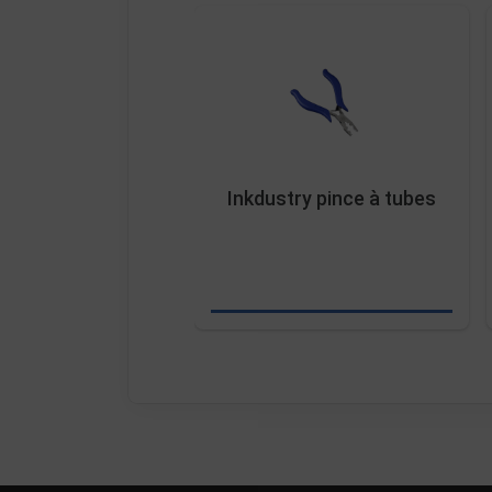
Inkdustry pince à tubes