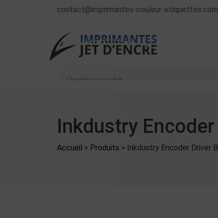
contact@imprimantes-couleur-etiquettes.com
Inkdustry Encoder
Accueil
>
Produits
>
Inkdustry Encoder Driver 