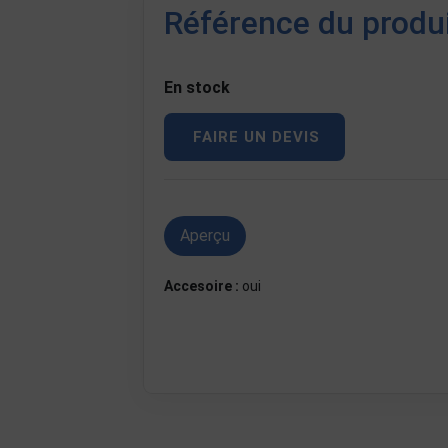
Référence du produ
En stock
FAIRE UN DEVIS
Aperçu
Accesoire :
oui