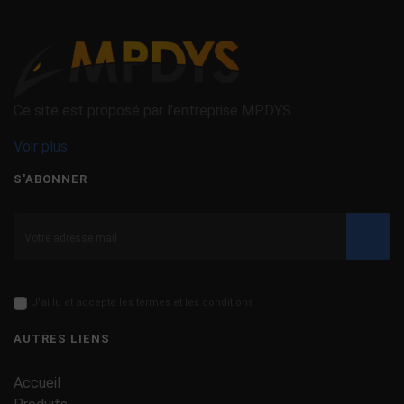
Ce site est proposé par l'entreprise MPDYS
Voir plus
S'ABONNER
Valid
J'ai lu et accepte les termes et les conditions
AUTRES LIENS
Accueil