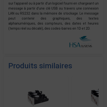
sur l’appareil ou à partir d’un logiciel fourni en chargeant un
message à partir d’une clé USB ou travers une connexion
LAN ou RS232 dans la mémoire de stockage. Le message
peut contenir des graphiques, des textes
alphanumériques, des compteurs, des dates et heures
(temps réel ou décalé), des codes-barres en 1D et 2D.
Produits similaires