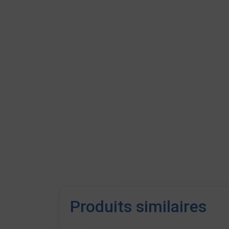
Produits similaires