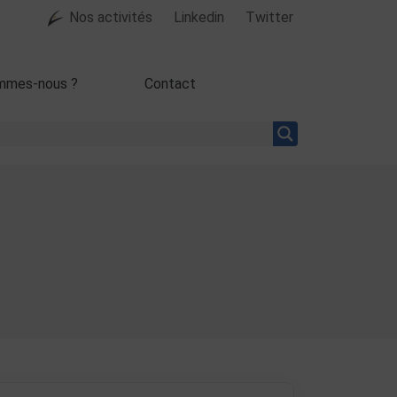
Nos activités
Linkedin
Twitter
mmes-nous ?
Contact